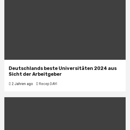
Deutschlands beste Universitäten 2024 aus
Sicht der Arbeitgeber
2 Jahren ago
Recep DAYI