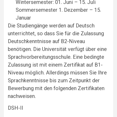
Wintersemester: 01. Juni – 15. Juli
Sommersemester 1. Dezember – 15.
Januar
Die Studiengänge werden auf Deutsch
unterrichtet, so dass Sie für die Zulassung
Deutschkenntnisse auf B2-Niveau
benötigen. Die Universität verfügt über eine
Sprachvorbereitungsschule. Eine bedingte
Zulassung ist mit einem Zertifikat auf B1-
Niveau möglich. Allerdings müssen Sie Ihre
Sprachkenntnisse bis zum Zeitpunkt der
Bewerbung mit den folgenden Zertifikaten
nachweisen.
DSH-II