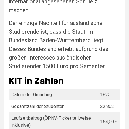
international angesehenen Schule zu
machen.
Der einzige Nachteil für ausländische
Studierende ist, dass die Stadt im
Bundesland Baden-Württemberg liegt.
Dieses Bundesland erhebt aufgrund des
großen Interesses ausländischer
Studierender 1500 Euro pro Semester.
KIT in Zahlen
Datum der Gründung
1825
Gesamtzahl der Studenten
22.802
Laufzeitbeitrag (ÖPNV-Ticket teilweise
154,00 €
inklusive)