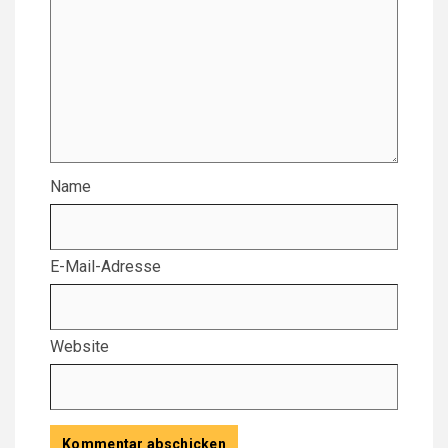
Name
E-Mail-Adresse
Website