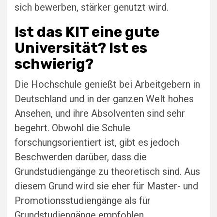
sich bewerben, stärker genutzt wird.
Ist das KIT eine gute
Universität? Ist es
schwierig?
Die Hochschule genießt bei Arbeitgebern in
Deutschland und in der ganzen Welt hohes
Ansehen, und ihre Absolventen sind sehr
begehrt. Obwohl die Schule
forschungsorientiert ist, gibt es jedoch
Beschwerden darüber, dass die
Grundstudiengänge zu theoretisch sind. Aus
diesem Grund wird sie eher für Master- und
Promotionsstudiengänge als für
Grundstudiengänge empfohlen.