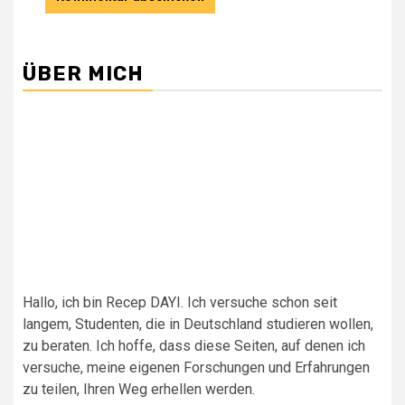
ÜBER MICH
Hallo, ich bin Recep DAYI. Ich versuche schon seit
langem, Studenten, die in Deutschland studieren wollen,
zu beraten. Ich hoffe, dass diese Seiten, auf denen ich
versuche, meine eigenen Forschungen und Erfahrungen
zu teilen, Ihren Weg erhellen werden.