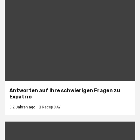
Antworten auf Ihre schwierigen Fragen zu
Expatrio
2 Jahren ago
Recep DAYI