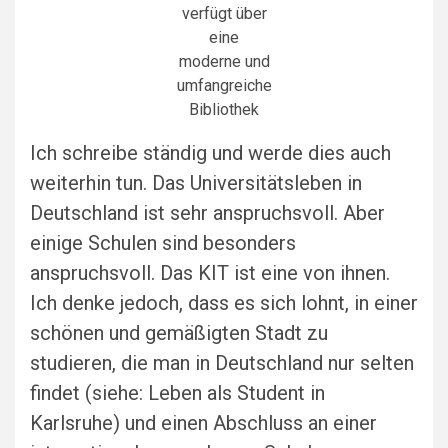
verfügt über
eine
moderne und
umfangreiche
Bibliothek
Ich schreibe ständig und werde dies auch
weiterhin tun. Das Universitätsleben in
Deutschland ist sehr anspruchsvoll. Aber
einige Schulen sind besonders
anspruchsvoll. Das KIT ist eine von ihnen.
Ich denke jedoch, dass es sich lohnt, in einer
schönen und gemäßigten Stadt zu
studieren, die man in Deutschland nur selten
findet (siehe: Leben als Student in
Karlsruhe) und einen Abschluss an einer