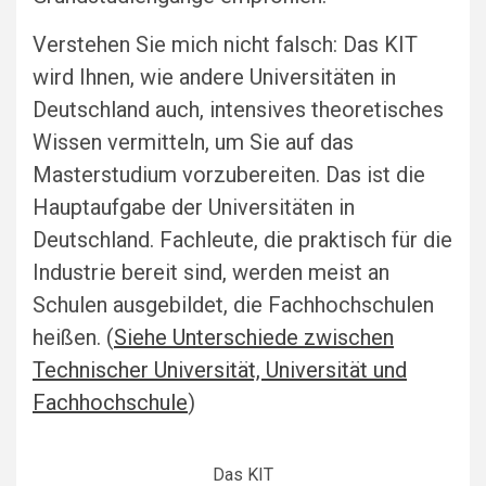
Verstehen Sie mich nicht falsch: Das KIT
wird Ihnen, wie andere Universitäten in
Deutschland auch, intensives theoretisches
Wissen vermitteln, um Sie auf das
Masterstudium vorzubereiten. Das ist die
Hauptaufgabe der Universitäten in
Deutschland. Fachleute, die praktisch für die
Industrie bereit sind, werden meist an
Schulen ausgebildet, die Fachhochschulen
heißen. (
Siehe Unterschiede zwischen
Technischer Universität, Universität und
Fachhochschule
)
Das KIT