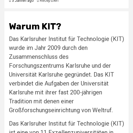
3 Jahren ago
Recep DAYI
Warum KIT?
Das Karlsruher Institut für Technologie (KIT)
wurde im Jahr 2009 durch den
Zusammenschluss des
Forschungszentrums Karlsruhe und der
Universität Karlsruhe gegründet. Das KIT
verbindet die Aufgaben der Universität
Karlsruhe mit ihrer fast 200-jährigen
Tradition mit denen einer
Großforschungseinrichtung von Weltruf.
Das Karlsruher Institut für Technologie (KIT)
ist eine von 11 Exzellenzuniversitäten in