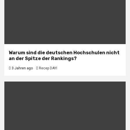
Warum sind die deutschen Hochschulen nicht
an der Spitze der Rankings?
3 Jahren ago
Recep DAYI