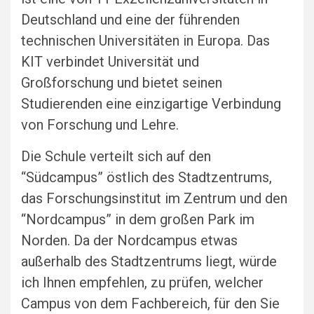
Deutschland und eine der führenden
technischen Universitäten in Europa. Das
KIT verbindet Universität und
Großforschung und bietet seinen
Studierenden eine einzigartige Verbindung
von Forschung und Lehre.
Die Schule verteilt sich auf den
“Südcampus” östlich des Stadtzentrums,
das Forschungsinstitut im Zentrum und den
“Nordcampus” in dem großen Park im
Norden. Da der Nordcampus etwas
außerhalb des Stadtzentrums liegt, würde
ich Ihnen empfehlen, zu prüfen, welcher
Campus von dem Fachbereich, für den Sie