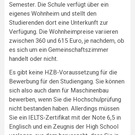
Semester. Die Schule verfügt über ein
eigenes Wohnheim und stellt den
Studierenden dort eine Unterkunft zur
Verfügung. Die Wohnheimpreise variieren
zwischen 360 und 615 Euro, je nachdem, ob
es sich um ein Gemeinschaftszimmer
handelt oder nicht.
Es gibt keine HZB-Voraussetzung für die
Bewerbung für den Studiengang. Sie können
sich also auch dann für Maschinenbau
bewerben, wenn Sie die Hochschulprüfung
nicht bestanden haben. Allerdings müssen
Sie ein IELTS-Zertifikat mit der Note 6,5 in
Englisch und ein Zeugnis der High School