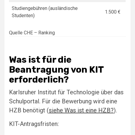
Studiengebühren (ausländische
1.500 €
Studenten)
Quelle CHE – Ranking
Was ist für die
Beantragung von KIT
erforderlich?
Karlsruher Institut für Technologie über das
Schulportal. Für die Bewerbung wird eine
HZB benötigt (
siehe Was ist eine HZB?
).
KIT-Antragsfristen: