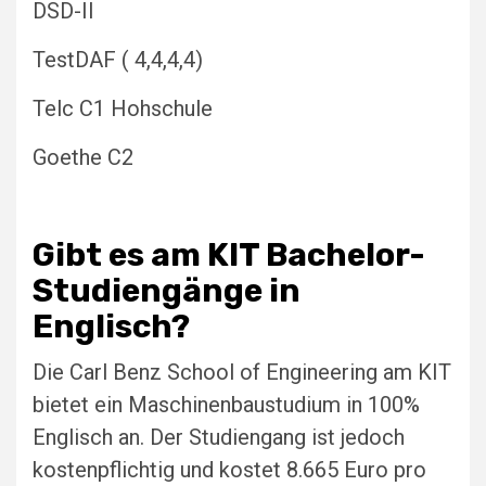
DSD-II
TestDAF ( 4,4,4,4)
Telc C1 Hohschule
Goethe C2
Gibt es am KIT Bachelor-
Studiengänge in
Englisch?
Die Carl Benz School of Engineering am KIT
bietet ein Maschinenbaustudium in 100%
Englisch an. Der Studiengang ist jedoch
kostenpflichtig und kostet 8.665 Euro pro