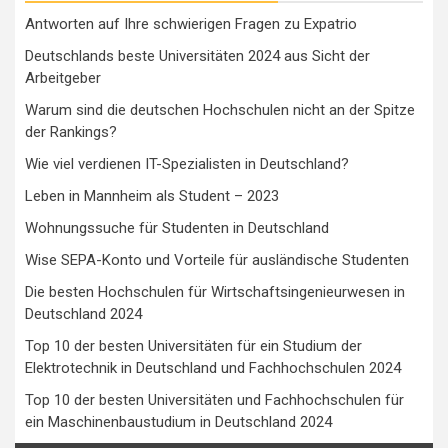
Antworten auf Ihre schwierigen Fragen zu Expatrio
Deutschlands beste Universitäten 2024 aus Sicht der
Arbeitgeber
Warum sind die deutschen Hochschulen nicht an der Spitze
der Rankings?
Wie viel verdienen IT-Spezialisten in Deutschland?
Leben in Mannheim als Student – 2023
Wohnungssuche für Studenten in Deutschland
Wise SEPA-Konto und Vorteile für ausländische Studenten
Die besten Hochschulen für Wirtschaftsingenieurwesen in
Deutschland 2024
Top 10 der besten Universitäten für ein Studium der
Elektrotechnik in Deutschland und Fachhochschulen 2024
Top 10 der besten Universitäten und Fachhochschulen für
ein Maschinenbaustudium in Deutschland 2024