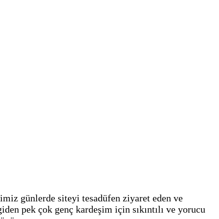
imiz günlerde siteyi tesadüfen ziyaret eden ve
iden pek çok genç kardeşim için sıkıntılı ve yorucu