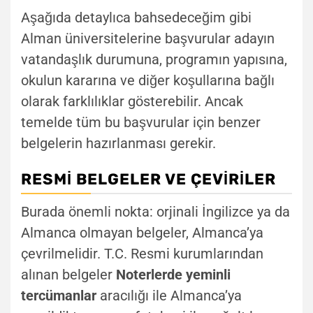
Aşağıda detaylıca bahsedeceğim gibi
Alman üniversitelerine başvurular adayın
vatandaşlık durumuna, programın yapısına,
okulun kararına ve diğer koşullarına bağlı
olarak farklılıklar gösterebilir. Ancak
temelde tüm bu başvurular için benzer
belgelerin hazırlanması gerekir.
RESMI BELGELER VE ÇEVIRILER
Burada önemli nokta: orjinali İngilizce ya da
Almanca olmayan belgeler, Almanca’ya
çevrilmelidir. T.C. Resmi kurumlarından
alınan belgeler
Noterlerde yeminli
tercümanlar
aracılığı ile Almanca’ya