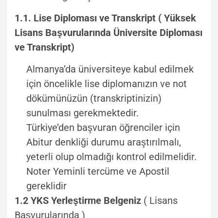
1.1. Lise Diploması ve Transkript ( Yüksek
Lisans Başvurularında Üniversite Diploması
ve Transkript)
Almanya’da üniversiteye kabul edilmek
için öncelikle lise diplomanızın ve not
dökümünüzün (transkriptinizin)
sunulması gerekmektedir.
Türkiye’den başvuran öğrenciler için
Abitur denkliği durumu araştırılmalı,
yeterli olup olmadığı kontrol edilmelidir.
Noter Yeminli tercüme ve Apostil
gereklidir
1.2 YKS Yerleştirme Belgeniz
( Lisans
Başvurularında )