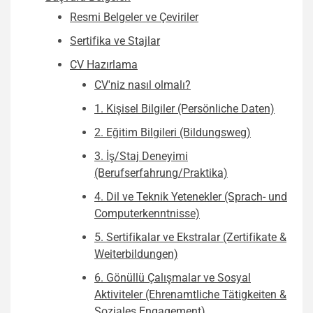
Resmi Belgeler ve Çeviriler
Sertifika ve Stajlar
CV Hazırlama
CV'niz nasıl olmalı?
1. Kişisel Bilgiler (Persönliche Daten)
2. Eğitim Bilgileri (Bildungsweg)
3. İş/Staj Deneyimi
(Berufserfahrung/Praktika)
4. Dil ve Teknik Yetenekler (Sprach- und
Computerkenntnisse)
5. Sertifikalar ve Ekstralar (Zertifikate &
Weiterbildungen)
6. Gönüllü Çalışmalar ve Sosyal
Aktiviteler (Ehrenamtliche Tätigkeiten &
Soziales Engagement)