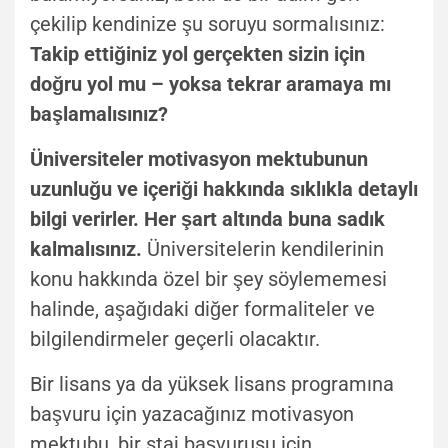
çekilip kendinize şu soruyu sormalısınız:
Takip ettiğiniz yol gerçekten sizin için
doğru yol mu – yoksa tekrar aramaya mı
başlamalısınız?
Üniversiteler motivasyon mektubunun
uzunluğu ve içeriği hakkında sıklıkla detaylı
bilgi verirler. Her şart altında buna sadık
kalmalısınız.
Üniversitelerin kendilerinin
konu hakkında özel bir şey söylememesi
halinde, aşağıdaki diğer formaliteler ve
bilgilendirmeler geçerli olacaktır.
Bir lisans ya da yüksek lisans programına
başvuru için yazacağınız motivasyon
mektubu, bir staj başvurusu için