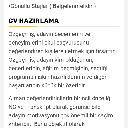
•Gönüllü Stajlar ( Belgelenmelidir )
CV HAZIRLAMA
Özgeçmiş, adayın becerilerini ve
deneyimlerini okul başvurusunu
değerlendiren kişilere iletmek için fırsattır.
Özgeçmiş, adayın kim olduğunun,
becerilerinin, eğitim geçmişinin, seçtiği
programa ilişkin hazırlıklarının ve diğer
başarılarının küçük bir özetidir.
Alman değerlendiricilerin birincil önceliği
NC ve Transkript olarak görünse bile,
adayın motivasyonu çok önemli bir seçim
kriteridir. Bunu objektif olarak