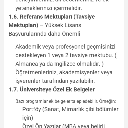
yeteneklerinizi içermelidir.
1.6. Referans Mektupları (Tavsiye
Mektupları)
– Yüksek Lisans
Başvurularında daha Önemli
Akademik veya profesyonel geçmişinizi
destekleyen 1 veya 2 tavsiye mektubu. (
Almanca ya da İngilizce olmalıdır. )
Öğretmenleriniz, akademisyenler veya
işverenler tarafından yazılabilir.
1.7. Üniversiteye Özel Ek Belgeler
Bazı programlar ek belgeler talep edebilir. Örneğin:
Portföy (Sanat, Mimarlık gibi bölümler
için)
Özel Ön Yazılar (MBA veya belirli