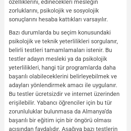
özelliklerini, edinecekleri mesleğin
zorluklarını, psikolojik ve sosyolojik
sonuçlarını hesaba kattıkları varsayılır.
Bazı durumlarda bu seçim konusundaki
psikolojik ve teknik yeterlilikleri sorgulanır,
belirli testleri tamamlamaları istenir. Bu
testler adayın mesleki ya da psikolojik
yeterlilikleri, hangi tür programlarda daha
başarılı olabileceklerini belirleyebilmek ve
adayları yönlendirmek amacı ile uygulanır.
Bu testler ücretsizdir ve internet üzerinden
erişilebilir. Yabancı öğrenciler için bu tür
zorunluluklar bulunmasa da Almanya’da
başarılı bir eğitim için bir öngörü olması
açısından faydalıdır. Aşağıya bazı testlerin