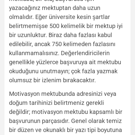
yazacağınız mektuptan daha uzun
olmalıdır. Eğer üniversite kesin şartlar
belirtmemişse 500 kelimelik bir mektup iyi
bir uzunluktur. Biraz daha fazlası kabul
edilebilir, ancak 750 kelimeden fazlasını
kullanmamalısınız. Değerlendiricilerin
genellikle yüzlerce başvuruya ait mektubu
okuduğunu unutmayın; çok fazla yazmak
olumsuz bir izlenim bırakacaktır.
Motivasyon mektubunda adresinizi veya
doğum tarihinizi belirtmeniz gerekli
değildir; motivasyon mektubu kapsamlı bir
başvurunun parçasıdır. Genel olarak temiz
bir düzen ve okunaklı bir yazı tipi boyutuna