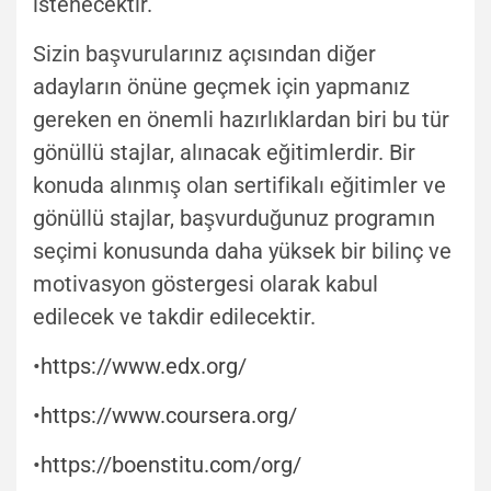
istenecektir.
Sizin başvurularınız açısından diğer
adayların önüne geçmek için yapmanız
gereken en önemli hazırlıklardan biri bu tür
gönüllü stajlar, alınacak eğitimlerdir. Bir
konuda alınmış olan sertifikalı eğitimler ve
gönüllü stajlar, başvurduğunuz programın
seçimi konusunda daha yüksek bir bilinç ve
motivasyon göstergesi olarak kabul
edilecek ve takdir edilecektir.
•
https://www.edx.org/
•
https://www.coursera.org/
•
https://boenstitu.com/org/