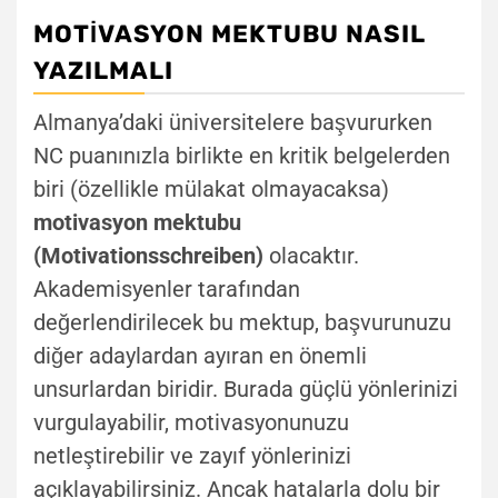
MOTIVASYON MEKTUBU NASIL
YAZILMALI
Almanya’daki üniversitelere başvururken
NC puanınızla birlikte en kritik belgelerden
biri (özellikle mülakat olmayacaksa)
motivasyon mektubu
(Motivationsschreiben)
olacaktır.
Akademisyenler tarafından
değerlendirilecek bu mektup, başvurunuzu
diğer adaylardan ayıran en önemli
unsurlardan biridir. Burada güçlü yönlerinizi
vurgulayabilir, motivasyonunuzu
netleştirebilir ve zayıf yönlerinizi
açıklayabilirsiniz. Ancak hatalarla dolu bir