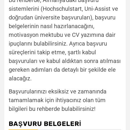
sistemlerini (Hochschulstart, Uni-Assist ve
doğrudan üniversite başvuruları), başvuru
belgelerinin nasıl hazırlanacağını,
motivasyon mektubu ve CV yazımına dair
ipuçlarını bulabilirsiniz. Ayrıca başvuru
süreçlerini takip etme, şartlı kabul
başvuruları ve kabul aldıktan sonra atılması
gereken adımları da detaylı bir şekilde ele
alacağız.
Başvurularınızı eksiksiz ve zamanında
tamamlamak için ihtiyacınız olan tüm
bilgileri bu rehberde bulabilirsiniz!
BAŞVURU BELGELERI