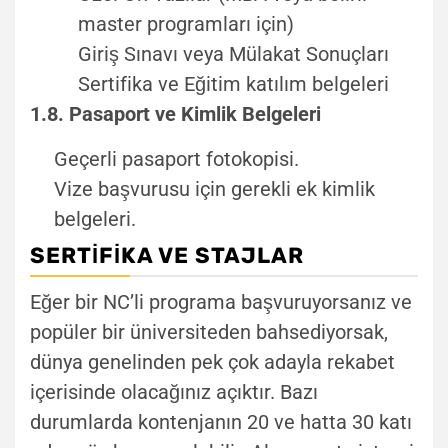
master programları için)
Giriş Sınavı veya Mülakat Sonuçları
Sertifika ve Eğitim katılım belgeleri
1.8. Pasaport ve Kimlik Belgeleri
Geçerli pasaport fotokopisi.
Vize başvurusu için gerekli ek kimlik
belgeleri.
SERTIFIKA VE STAJLAR
Eğer bir NC’li programa başvuruyorsanız ve
popüler bir üniversiteden bahsediyorsak,
dünya genelinden pek çok adayla rekabet
içerisinde olacağınız açıktır. Bazı
durumlarda kontenjanın 20 ve hatta 30 katı