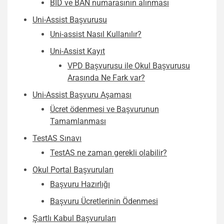
BID ve BAN numarasının alınması
Uni-Assist Başvurusu
Uni-assist Nasıl Kullanılır?
Uni-Assist Kayıt
VPD Başvurusu ile Okul Başvurusu
Arasında Ne Fark var?
Uni-Assist Başvuru Aşaması
Ücret ödenmesi ve Başvurunun
Tamamlanması
TestAS Sınavı
TestAS ne zaman gerekli olabilir?
Okul Portal Başvuruları
Başvuru Hazırlığı
Başvuru Ücretlerinin Ödenmesi
Şartlı Kabul Başvuruları