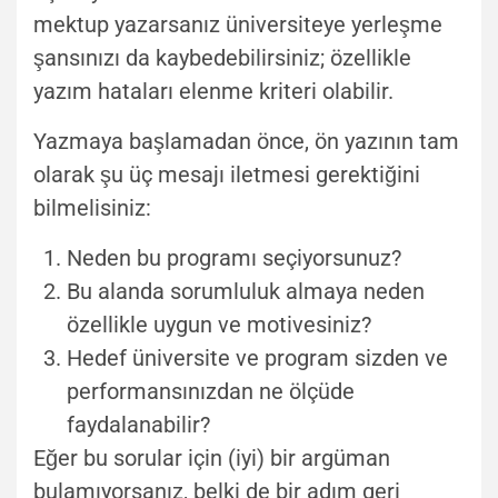
mektup yazarsanız üniversiteye yerleşme
şansınızı da kaybedebilirsiniz; özellikle
yazım hataları elenme kriteri olabilir.
Yazmaya başlamadan önce, ön yazının tam
olarak şu üç mesajı iletmesi gerektiğini
bilmelisiniz:
Neden bu programı seçiyorsunuz?
Bu alanda sorumluluk almaya neden
özellikle uygun ve motivesiniz?
Hedef üniversite ve program sizden ve
performansınızdan ne ölçüde
faydalanabilir?
Eğer bu sorular için (iyi) bir argüman
bulamıyorsanız, belki de bir adım geri