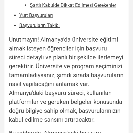
Şartlı Kabulde Dikkat Edilmesi Gerekenler
Yurt Başvuruları
Başvuruların Takibi
Unutmayın! Almanya’da üniversite eğitimi
almak isteyen öğrenciler için başvuru
süreci detaylı ve planlı bir şekilde ilerlemeyi
gerektirir. Üniversite ve program seçiminizi
tamamladıysanız, şimdi sırada başvuruların
nasıl yapılacağını anlamak var.
Almanya’daki başvuru süreci, kullanılan
platformlar ve gereken belgeler konusunda
doğru bilgiye sahip olmak, başvurularınızın
kabul edilme şansını artıracaktır.
Bu rehberde, Almanya’daki başvuru