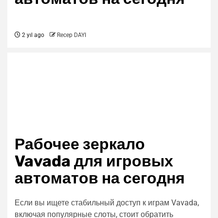
2 yıl ago
Recep DAYI
Рабочее зеркало
Vavada для игровых
автоматов на сегодня
Если вы ищете стабильный доступ к играм Vavada,
включая популярные слоты, стоит обратить