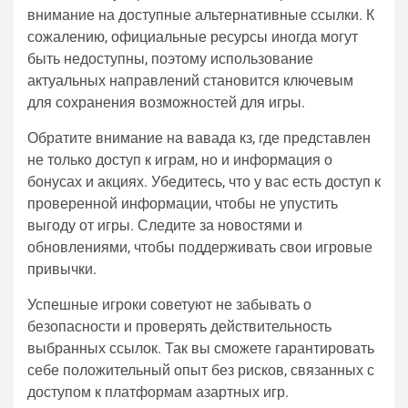
внимание на доступные альтернативные ссылки. К
сожалению, официальные ресурсы иногда могут
быть недоступны, поэтому использование
актуальных направлений становится ключевым
для сохранения возможностей для игры.
Обратите внимание на вавада кз, где представлен
не только доступ к играм, но и информация о
бонусах и акциях. Убедитесь, что у вас есть доступ к
проверенной информации, чтобы не упустить
выгоду от игры. Следите за новостями и
обновлениями, чтобы поддерживать свои игровые
привычки.
Успешные игроки советуют не забывать о
безопасности и проверять действительность
выбранных ссылок. Так вы сможете гарантировать
себе положительный опыт без рисков, связанных с
доступом к платформам азартных игр.