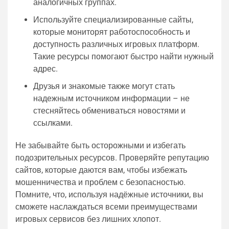
аналогичных группах.
Используйте специализированные сайты,
которые мониторят работоспособность и
доступность различных игровых платформ.
Такие ресурсы помогают быстро найти нужный
адрес.
Друзья и знакомые также могут стать
надежным источником информации – не
стесняйтесь обмениваться новостями и
ссылками.
Не забывайте быть осторожными и избегать
подозрительных ресурсов. Проверяйте репутацию
сайтов, которые даются вам, чтобы избежать
мошенничества и проблем с безопасностью.
Помните, что, используя надёжные источники, вы
сможете наслаждаться всеми преимуществами
игровых сервисов без лишних хлопот.