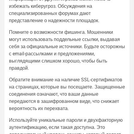
избежать киберугроз. Обсуждения на
специализированных форумах дают
представление о надежности площадок.
Помните о возможности фишинга. Мошенники
могут использовать поддельные ссылки, выдавая
себя за официальные источники. Будьте осторожны
с email-рассылками и предложениями,
выглядящими слишком хорошо, чтобы быть
правдой.
Обратите внимание на наличие SSL-сертификатов
на страницах, которые вы посещаете. Защищенные
соединения означают, что ваши данные
передаются в зашифрованном виде, что снижает
вероятность их перехвата.
Используйте уникальные пароли и двухфакторную
аутентификацию, если такая доступна. Это