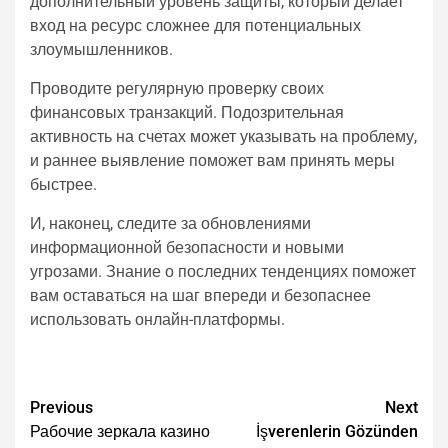
дополнительный уровень защиты, который делает
вход на ресурс сложнее для потенциальных
злоумышленников.
Проводите регулярную проверку своих
финансовых транзакций. Подозрительная
активность на счетах может указывать на проблему,
и раннее выявление поможет вам принять меры
быстрее.
И, наконец, следите за обновлениями
информационной безопасности и новыми
угрозами. Знание о последних тенденциях поможет
вам оставаться на шаг впереди и безопаснее
использовать онлайн-платформы.
Post
Previous
Next
Рабочие зеркала казино
İşverenlerin Gözünden
navigation