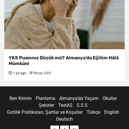
YKS Puanınız Düşük mü? Almanya’da Eğitim Hâlâ
Mümkün!
1 yıl ago
Recep DAYI
Ben Kimim
Planlama
Almanya’da Yaşam
Okullar
Şehirler
TestAS
S.S.S
Gizlilik Politikaları, Şartlar ve Koşullar
Türkçe
English
Deutsch