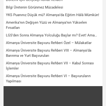
Bilgi Üretenin Görünmez Mücadelesi
YKS Puanınız Düşük mü? Almanya’da Eğitim Hâlâ Mümkün!
Amerika’nın Değişen Yüzü ve Almanya’nın Yükselen
Fırsatları
LGS’den Sonra Almanya Yolculuğu Başlar mı? Evet! Ama…
Almanya Üniversite Başvuru Rehberi Özel – Mülakatlar
Almanya Üniversite Başvuru Rehberi VIII – Almanya’da
Barınma ve Yurt Başvuruları
Almanya Üniversite Başvuru Rehberi VII – Kabul Sonrası
İşlemler
Almanya Üniversite Başvuru Rehberi VI – Başvuruların
Yapılması