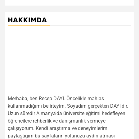
HAKKIMDA
Merhaba, ben Recep DAYI. Öncelikle mahlas
kullanmadığımı belirteyim. Soyadım gerçekten DAYI'dır.
Uzun süredir Almanya'da üniversite eğitimi hedefleyen
öğrencilere rehberlik ve danışmanlık vermeye
çalışıyorum. Kendi araştırma ve deneyimlerimi
paylaştığım bu sayfaların yolunuzu aydınlatması