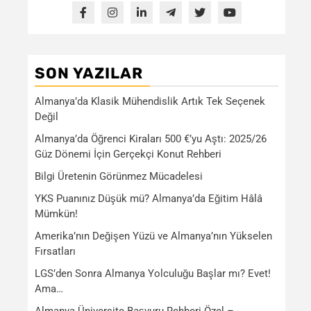
SON YAZILAR
Almanya’da Klasik Mühendislik Artık Tek Seçenek
Değil
Almanya’da Öğrenci Kiraları 500 €’yu Aştı: 2025/26
Güz Dönemi İçin Gerçekçi Konut Rehberi
Bilgi Üretenin Görünmez Mücadelesi
YKS Puanınız Düşük mü? Almanya’da Eğitim Hâlâ
Mümkün!
Amerika’nın Değişen Yüzü ve Almanya’nın Yükselen
Fırsatları
LGS’den Sonra Almanya Yolculuğu Başlar mı? Evet!
Ama…