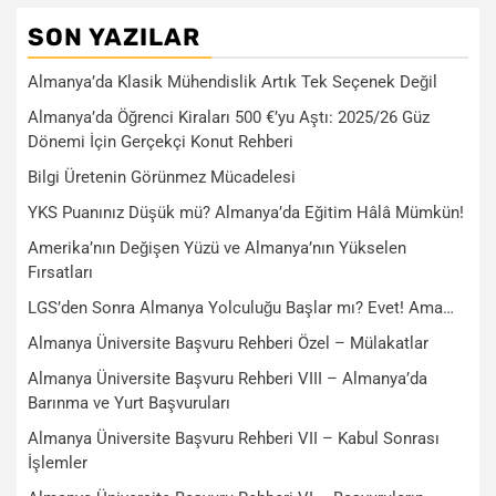
SON YAZILAR
Almanya’da Klasik Mühendislik Artık Tek Seçenek Değil
Almanya’da Öğrenci Kiraları 500 €’yu Aştı: 2025/26 Güz
Dönemi İçin Gerçekçi Konut Rehberi
Bilgi Üretenin Görünmez Mücadelesi
YKS Puanınız Düşük mü? Almanya’da Eğitim Hâlâ Mümkün!
Amerika’nın Değişen Yüzü ve Almanya’nın Yükselen
Fırsatları
LGS’den Sonra Almanya Yolculuğu Başlar mı? Evet! Ama…
Almanya Üniversite Başvuru Rehberi Özel – Mülakatlar
Almanya Üniversite Başvuru Rehberi VIII – Almanya’da
Barınma ve Yurt Başvuruları
Almanya Üniversite Başvuru Rehberi VII – Kabul Sonrası
İşlemler