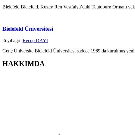
Bielefeld Bielefeld, Kuzey Ren Vestfalya’daki Teutoburg Ormanı yakı
Bielefeld Üniversitesi
6 yıl ago
Recep DAYI
Genç Üniversite Bielefeld Üniversitesi sadece 1969 da kurulmuş yeni 
HAKKIMDA