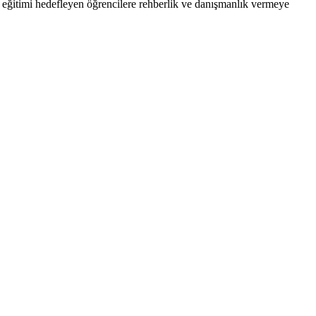
ğitimi hedefleyen öğrencilere rehberlik ve danışmanlık vermeye