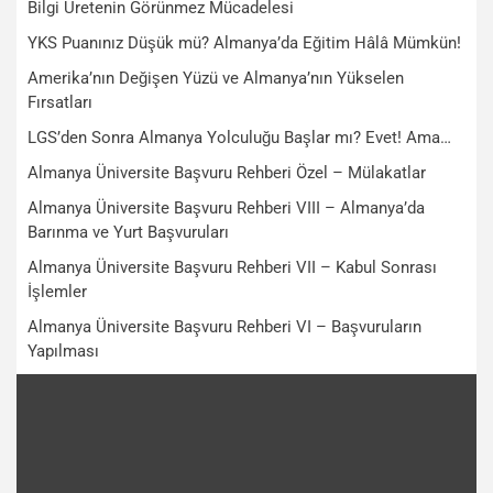
Bilgi Üretenin Görünmez Mücadelesi
YKS Puanınız Düşük mü? Almanya’da Eğitim Hâlâ Mümkün!
Amerika’nın Değişen Yüzü ve Almanya’nın Yükselen
Fırsatları
LGS’den Sonra Almanya Yolculuğu Başlar mı? Evet! Ama…
Almanya Üniversite Başvuru Rehberi Özel – Mülakatlar
Almanya Üniversite Başvuru Rehberi VIII – Almanya’da
Barınma ve Yurt Başvuruları
Almanya Üniversite Başvuru Rehberi VII – Kabul Sonrası
İşlemler
Almanya Üniversite Başvuru Rehberi VI – Başvuruların
Yapılması