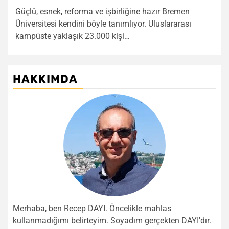
Güçlü, esnek, reforma ve işbirliğine hazır Bremen
Üniversitesi kendini böyle tanımlıyor. Uluslararası
kampüste yaklaşık 23.000 kişi…
HAKKIMDA
Merhaba, ben Recep DAYI. Öncelikle mahlas
kullanmadığımı belirteyim. Soyadım gerçekten DAYI'dır.