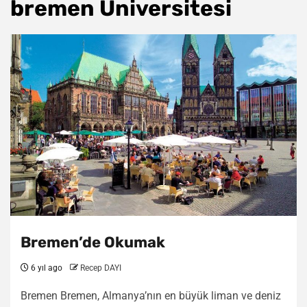
bremen Üniversitesi
Bremen’de Okumak
6 yıl ago
Recep DAYI
Bremen Bremen, Almanya’nın en büyük liman ve deniz