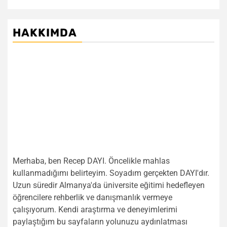
HAKKIMDA
Merhaba, ben Recep DAYI. Öncelikle mahlas
kullanmadığımı belirteyim. Soyadım gerçekten DAYI'dır.
Uzun süredir Almanya'da üniversite eğitimi hedefleyen
öğrencilere rehberlik ve danışmanlık vermeye
çalışıyorum. Kendi araştırma ve deneyimlerimi
paylaştığım bu sayfaların yolunuzu aydınlatması