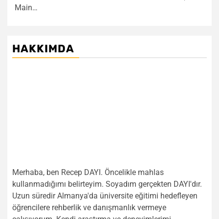
Main…
HAKKIMDA
Merhaba, ben Recep DAYI. Öncelikle mahlas
kullanmadığımı belirteyim. Soyadım gerçekten DAYI'dır.
Uzun süredir Almanya'da üniversite eğitimi hedefleyen
öğrencilere rehberlik ve danışmanlık vermeye