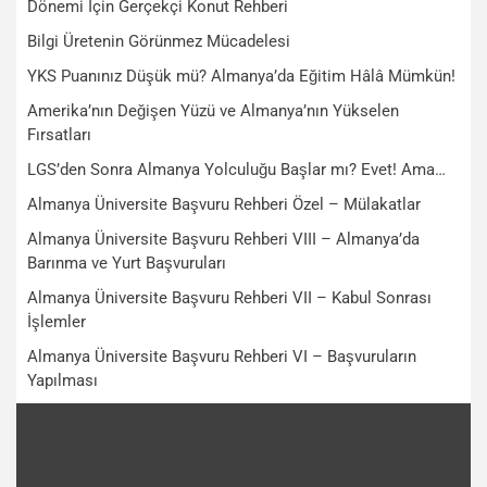
Dönemi İçin Gerçekçi Konut Rehberi
Bilgi Üretenin Görünmez Mücadelesi
YKS Puanınız Düşük mü? Almanya’da Eğitim Hâlâ Mümkün!
Amerika’nın Değişen Yüzü ve Almanya’nın Yükselen
Fırsatları
LGS’den Sonra Almanya Yolculuğu Başlar mı? Evet! Ama…
Almanya Üniversite Başvuru Rehberi Özel – Mülakatlar
Almanya Üniversite Başvuru Rehberi VIII – Almanya’da
Barınma ve Yurt Başvuruları
Almanya Üniversite Başvuru Rehberi VII – Kabul Sonrası
İşlemler
Almanya Üniversite Başvuru Rehberi VI – Başvuruların
Yapılması