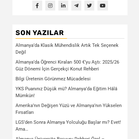
SON YAZILAR
Almanya’da Klasik Mühendislik Artık Tek Seçenek
Değil
Almanya’da Öğrenci Kiraları 500 €’yu Aştı: 2025/26
Güz Dönemi İçin Gerçekçi Konut Rehberi
Bilgi Üretenin Görünmez Mücadelesi
YKS Puanınız Düşük mü? Almanya’da Eğitim Hâlâ
Mümkün!
Amerika’nın Değişen Yüzü ve Almanya’nın Yükselen
Fırsatları
LGS’den Sonra Almanya Yolculuğu Başlar mı? Evet!
Ama…