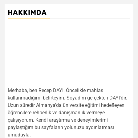
HAKKIMDA
Merhaba, ben Recep DAYI. Öncelikle mahlas
kullanmadığımı belirteyim. Soyadım gerçekten DAYI'dır.
Uzun süredir Almanya'da üniversite eğitimi hedefleyen
öğrencilere rehberlik ve danışmanlık vermeye
çalışıyorum. Kendi araştırma ve deneyimlerimi
paylaştığım bu sayfaların yolunuzu aydınlatması
umuduyla.