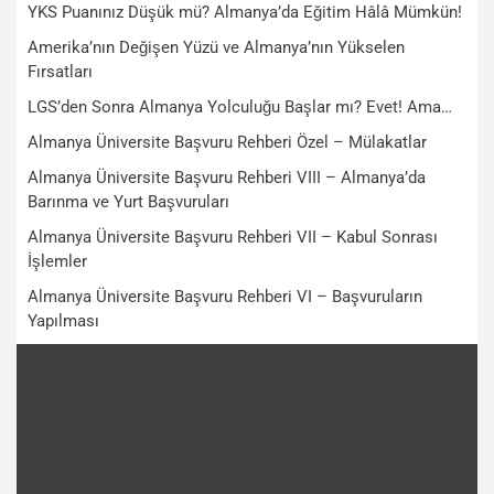
YKS Puanınız Düşük mü? Almanya’da Eğitim Hâlâ Mümkün!
Amerika’nın Değişen Yüzü ve Almanya’nın Yükselen
Fırsatları
LGS’den Sonra Almanya Yolculuğu Başlar mı? Evet! Ama…
Almanya Üniversite Başvuru Rehberi Özel – Mülakatlar
Almanya Üniversite Başvuru Rehberi VIII – Almanya’da
Barınma ve Yurt Başvuruları
Almanya Üniversite Başvuru Rehberi VII – Kabul Sonrası
İşlemler
Almanya Üniversite Başvuru Rehberi VI – Başvuruların
Yapılması