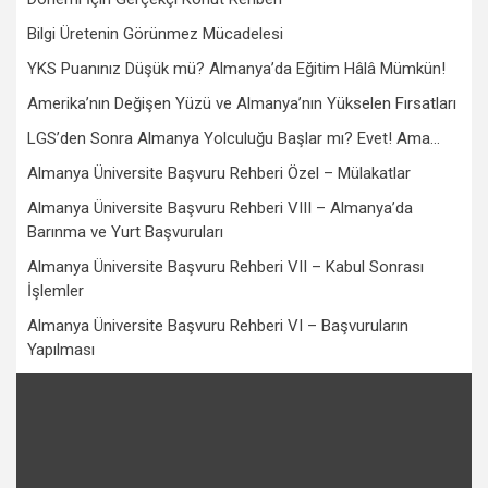
Bilgi Üretenin Görünmez Mücadelesi
YKS Puanınız Düşük mü? Almanya’da Eğitim Hâlâ Mümkün!
Amerika’nın Değişen Yüzü ve Almanya’nın Yükselen Fırsatları
LGS’den Sonra Almanya Yolculuğu Başlar mı? Evet! Ama…
Almanya Üniversite Başvuru Rehberi Özel – Mülakatlar
Almanya Üniversite Başvuru Rehberi VIII – Almanya’da
Barınma ve Yurt Başvuruları
Almanya Üniversite Başvuru Rehberi VII – Kabul Sonrası
İşlemler
Almanya Üniversite Başvuru Rehberi VI – Başvuruların
Yapılması