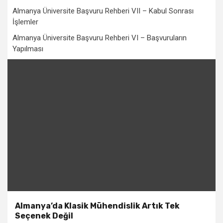
Almanya Üniversite Başvuru Rehberi VII – Kabul Sonrası
İşlemler
Almanya Üniversite Başvuru Rehberi VI – Başvuruların
Yapılması
Almanya’da Klasik Mühendislik Artık Tek
Seçenek Değil