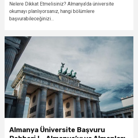
Nelere Dikkat Etmelisiniz? Almanya’da üniversite
okumayı planlıyorsanız, hangi bölümlere
başvurabileceğinizi…
Almanya Üniversite Başvuru