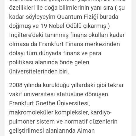
özellikleri ile doğa bilimlerinin yanı sıra ( şu
kadar söyleyeyim Quantum Fiziği burada
doğmuş ve 19 Nobel Ödülü çıkarmış )
İngiltere’deki tanınmış finans okulları kadar
olmasa da Frankfurt Finans merkezinden
dolayı tüm dünyada finans ve para
politikası alanında önde gelen
üniversitelerinden biri.
2008 yılında kurulduğu yıllardaki gibi tekrar
vakıf üniversitesi statüsüne dönüşen
Frankfurt Goethe Üniversitesi,
makromoleküler kompleksler, kardiyo-
pulmoner sistem ve normatif düzenlerin
geliştirilmesi alanlarında Alman