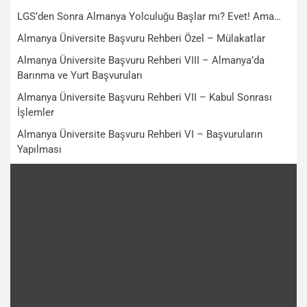
LGS’den Sonra Almanya Yolculuğu Başlar mı? Evet! Ama…
Almanya Üniversite Başvuru Rehberi Özel – Mülakatlar
Almanya Üniversite Başvuru Rehberi VIII – Almanya’da
Barınma ve Yurt Başvuruları
Almanya Üniversite Başvuru Rehberi VII – Kabul Sonrası
İşlemler
Almanya Üniversite Başvuru Rehberi VI – Başvuruların
Yapılması