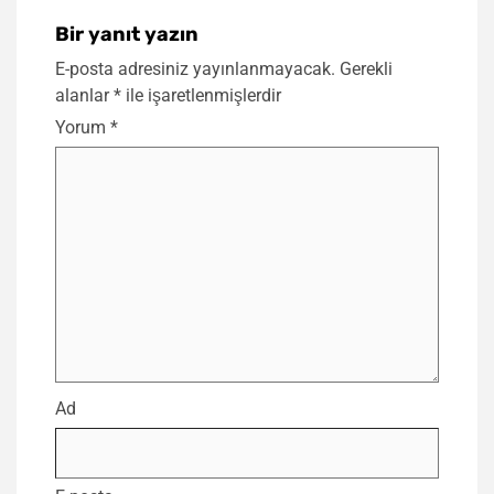
Bir yanıt yazın
E-posta adresiniz yayınlanmayacak.
Gerekli
alanlar
*
ile işaretlenmişlerdir
Yorum
*
Ad