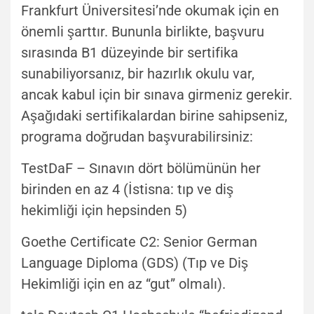
Frankfurt Üniversitesi’nde okumak için en
önemli şarttır. Bununla birlikte, başvuru
sırasında B1 düzeyinde bir sertifika
sunabiliyorsanız, bir hazırlık okulu var,
ancak kabul için bir sınava girmeniz gerekir.
Aşağıdaki sertifikalardan birine sahipseniz,
programa doğrudan başvurabilirsiniz:
TestDaF – Sınavın dört bölümünün her
birinden en az 4 (İstisna: tıp ve diş
hekimliği için hepsinden 5)
Goethe Certificate C2: Senior German
Language Diploma (GDS) (Tıp ve Diş
Hekimliği için en az “gut” olmalı).