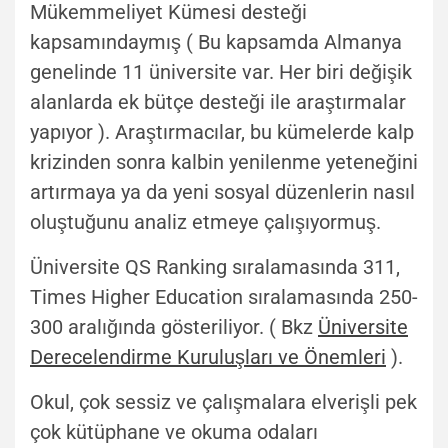
Mükemmeliyet Kümesi desteği
kapsamındaymış ( Bu kapsamda Almanya
genelinde 11 üniversite var. Her biri değişik
alanlarda ek bütçe desteği ile araştırmalar
yapıyor ). Araştırmacılar, bu kümelerde kalp
krizinden sonra kalbin yenilenme yeteneğini
artırmaya ya da yeni sosyal düzenlerin nasıl
oluştuğunu analiz etmeye çalışıyormuş.
Üniversite QS Ranking sıralamasında 311,
Times Higher Education sıralamasında 250-
300 aralığında gösteriliyor. ( Bkz
Üniversite
Derecelendirme Kuruluşları ve Önemleri
).
Okul, çok sessiz ve çalışmalara elverişli pek
çok kütüphane ve okuma odaları