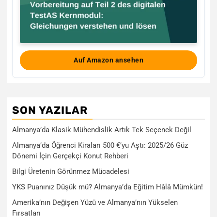
Auf Amazon ansehen
SON YAZILAR
Almanya’da Klasik Mühendislik Artık Tek Seçenek Değil
Almanya’da Öğrenci Kiraları 500 €’yu Aştı: 2025/26 Güz
Dönemi İçin Gerçekçi Konut Rehberi
Bilgi Üretenin Görünmez Mücadelesi
YKS Puanınız Düşük mü? Almanya’da Eğitim Hâlâ Mümkün!
Amerika’nın Değişen Yüzü ve Almanya’nın Yükselen
Fırsatları