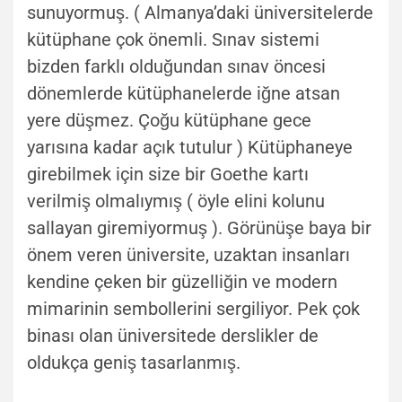
sunuyormuş. ( Almanya’daki üniversitelerde
kütüphane çok önemli. Sınav sistemi
bizden farklı olduğundan sınav öncesi
dönemlerde kütüphanelerde iğne atsan
yere düşmez. Çoğu kütüphane gece
yarısına kadar açık tutulur ) Kütüphaneye
girebilmek için size bir Goethe kartı
verilmiş olmalıymış ( öyle elini kolunu
sallayan giremiyormuş ). Görünüşe baya bir
önem veren üniversite, uzaktan insanları
kendine çeken bir güzelliğin ve modern
mimarinin sembollerini sergiliyor. Pek çok
binası olan üniversitede derslikler de
oldukça geniş tasarlanmış.