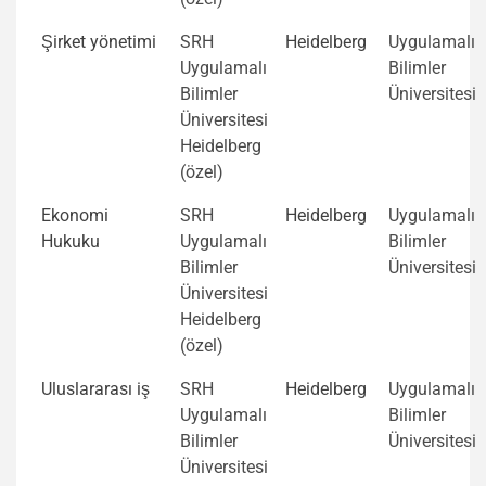
Şirket yönetimi
SRH
Heidelberg
Uygulamalı
Uygulamalı
Bilimler
Bilimler
Üniversitesi
Üniversitesi
Heidelberg
(özel)
Ekonomi
SRH
Heidelberg
Uygulamalı
Hukuku
Uygulamalı
Bilimler
Bilimler
Üniversitesi
Üniversitesi
Heidelberg
(özel)
Uluslararası iş
SRH
Heidelberg
Uygulamalı
Uygulamalı
Bilimler
Bilimler
Üniversitesi
Üniversitesi