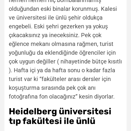
olduğundan eski binalar korunmuş. Kalesi
ve üniversitesi ile ünlü şehir oldukça
engebeli. Eski şehri gezerken ya yokuş
çıkacaksınız ya ineceksiniz. Pek çok
eğlence mekanı olmasına rağmen, turist
yoğunluğu da eklendiğinde öğrenciler için
çok uygun değiller ( nihayetinde bütçe kısıtlı
). Hafta içi ya da hafta sonu o kadar fazla
turist var ki “fakülteler arası dersler için
koşuşturma sırasında pek çok anı
fotoğrafına fon olacağınız” kesin diyorlar.
Heidelberg üniversitesi
tıp fakültesi ile ünlü