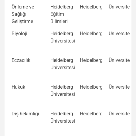
Önleme ve
Heidelberg
Heidelberg
Üniversite
Sağlığı
Eğitim
Geliştirme
Bilimleri
Biyoloji
Heidelberg
Heidelberg
Üniversite
Üniversitesi
Eczacılık
Heidelberg
Heidelberg
Üniversite
Üniversitesi
Hukuk
Heidelberg
Heidelberg
Üniversite
Üniversitesi
Diş hekimliği
Heidelberg
Heidelberg
Üniversite
Üniversitesi