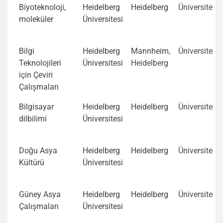
Biyoteknoloji,
Heidelberg
Heidelberg
Üniversite
moleküler
Üniversitesi
Bilgi
Heidelberg
Mannheim
,
Üniversite
Teknolojileri
Üniversitesi
Heidelberg
için Çeviri
Çalışmaları
Bilgisayar
Heidelberg
Heidelberg
Üniversite
dilbilimi
Üniversitesi
Doğu Asya
Heidelberg
Heidelberg
Üniversite
Kültürü
Üniversitesi
Güney Asya
Heidelberg
Heidelberg
Üniversite
Çalışmaları
Üniversitesi