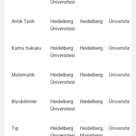
Üniversitesi
Antik Tarih
Heidelberg
Heidelberg
Üniversite
Üniversitesi
Kamu hukuku
Heidelberg
Heidelberg
Üniversite
Üniversitesi
Matematik
Heidelberg
Heidelberg
Üniversite
Üniversitesi
Biyobilimler
Heidelberg
Heidelberg
Üniversite
Üniversitesi
Tıp
Heidelberg
Heidelberg,
Üniversite
Üniversitesi
Mannheim