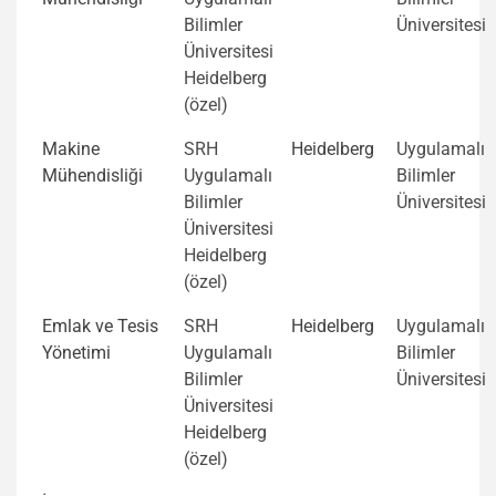
Bilimler
Üniversitesi
Üniversitesi
Heidelberg
(özel)
Makine
SRH
Heidelberg
Uygulamalı
Mühendisliği
Uygulamalı
Bilimler
Bilimler
Üniversitesi
Üniversitesi
Heidelberg
(özel)
Emlak ve Tesis
SRH
Heidelberg
Uygulamalı
Yönetimi
Uygulamalı
Bilimler
Bilimler
Üniversitesi
Üniversitesi
Heidelberg
(özel)