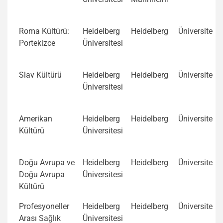
Roma Kültürü:
Heidelberg
Heidelberg
Üniversite
Portekizce
Üniversitesi
Slav Kültürü
Heidelberg
Heidelberg
Üniversite
Üniversitesi
Amerikan
Heidelberg
Heidelberg
Üniversite
Kültürü
Üniversitesi
Doğu Avrupa ve
Heidelberg
Heidelberg
Üniversite
Doğu Avrupa
Üniversitesi
Kültürü
Profesyoneller
Heidelberg
Heidelberg
Üniversite
Arası Sağlık
Üniversitesi