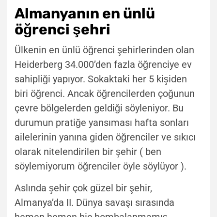
Almanyanın en ünlü
öğrenci şehri
Ülkenin en ünlü öğrenci şehirlerinden olan
Heiderberg 34.000’den fazla öğrenciye ev
sahipliği yapıyor. Sokaktaki her 5 kişiden
biri öğrenci. Ancak öğrencilerden çoğunun
çevre bölgelerden geldiği söyleniyor. Bu
durumun pratiğe yansıması hafta sonları
ailelerinin yanına giden öğrenciler ve sıkıcı
olarak nitelendirilen bir şehir ( ben
söylemiyorum öğrenciler öyle söylüyor ).
Aslında şehir çok güzel bir şehir,
Almanya’da II. Dünya savaşı sırasında
hemen hemen hiç bombalanmamış