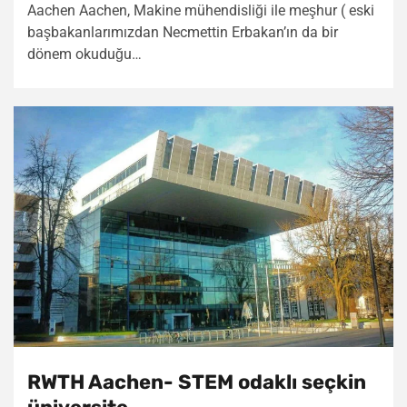
Aachen Aachen, Makine mühendisliği ile meşhur ( eski
başbakanlarımızdan Necmettin Erbakan’ın da bir
dönem okuduğu…
RWTH Aachen- STEM odaklı seçkin