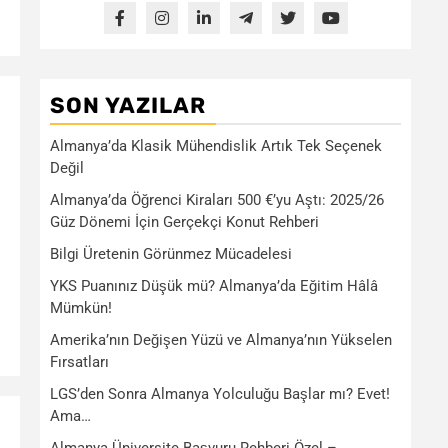
SON YAZILAR
Almanya’da Klasik Mühendislik Artık Tek Seçenek
Değil
Almanya’da Öğrenci Kiraları 500 €’yu Aştı: 2025/26
Güz Dönemi İçin Gerçekçi Konut Rehberi
Bilgi Üretenin Görünmez Mücadelesi
YKS Puanınız Düşük mü? Almanya’da Eğitim Hâlâ
Mümkün!
Amerika’nın Değişen Yüzü ve Almanya’nın Yükselen
Fırsatları
LGS’den Sonra Almanya Yolculuğu Başlar mı? Evet!
Ama…