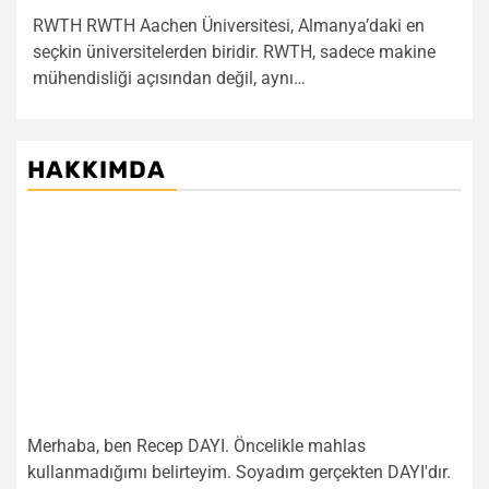
RWTH RWTH Aachen Üniversitesi, Almanya’daki en
seçkin üniversitelerden biridir. RWTH, sadece makine
mühendisliği açısından değil, aynı…
HAKKIMDA
Merhaba, ben Recep DAYI. Öncelikle mahlas
kullanmadığımı belirteyim. Soyadım gerçekten DAYI'dır.