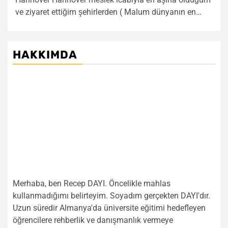
ve ziyaret ettiğim şehirlerden ( Malum dünyanın en…
HAKKIMDA
Merhaba, ben Recep DAYI. Öncelikle mahlas
kullanmadığımı belirteyim. Soyadım gerçekten DAYI'dır.
Uzun süredir Almanya'da üniversite eğitimi hedefleyen
öğrencilere rehberlik ve danışmanlık vermeye