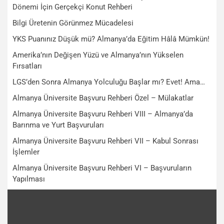
Dönemi İçin Gerçekçi Konut Rehberi
Bilgi Üretenin Görünmez Mücadelesi
YKS Puanınız Düşük mü? Almanya’da Eğitim Hâlâ Mümkün!
Amerika’nın Değişen Yüzü ve Almanya’nın Yükselen
Fırsatları
LGS’den Sonra Almanya Yolculuğu Başlar mı? Evet! Ama…
Almanya Üniversite Başvuru Rehberi Özel – Mülakatlar
Almanya Üniversite Başvuru Rehberi VIII – Almanya’da
Barınma ve Yurt Başvuruları
Almanya Üniversite Başvuru Rehberi VII – Kabul Sonrası
İşlemler
Almanya Üniversite Başvuru Rehberi VI – Başvuruların
Yapılması